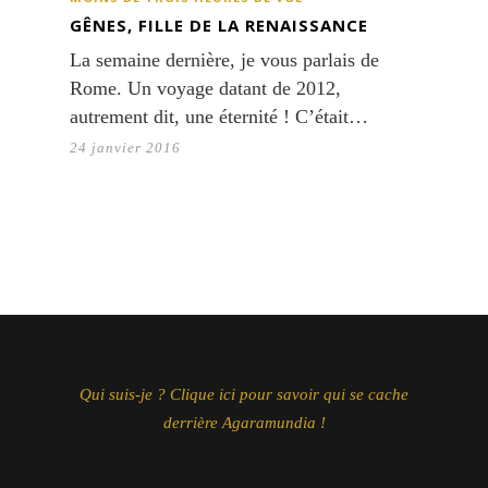
GÊNES, FILLE DE LA RENAISSANCE
La semaine dernière, je vous parlais de
Rome. Un voyage datant de 2012,
autrement dit, une éternité ! C’était…
24 janvier 2016
Qui suis-je ? Clique ici pour savoir qui se cache
derrière Agaramundia !