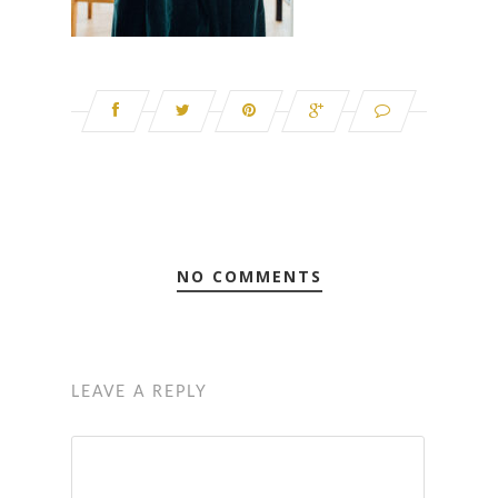
NO COMMENTS
LEAVE A REPLY