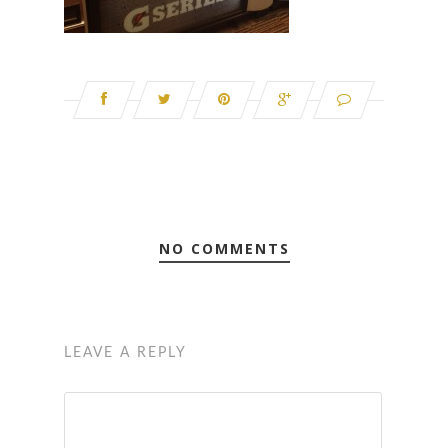
NO COMMENTS
LEAVE A REPLY