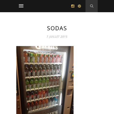
SODAS
7 JUILLET 2015