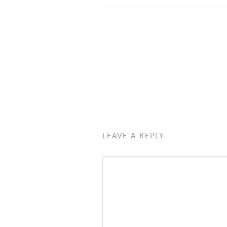
LEAVE A REPLY