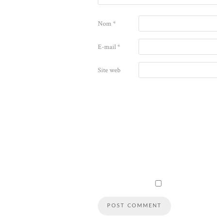
Nom
*
E-mail
*
Site web