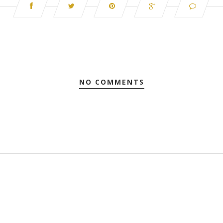
NO COMMENTS