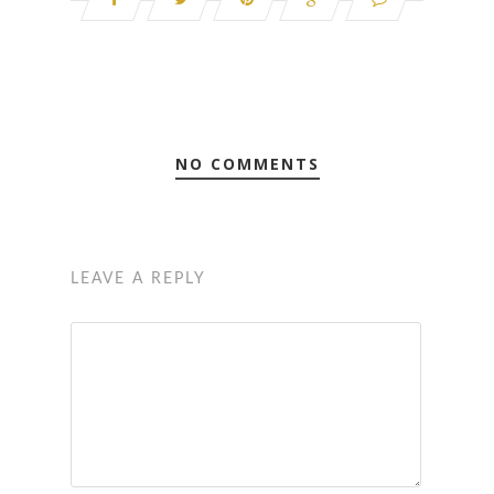
NO COMMENTS
LEAVE A REPLY