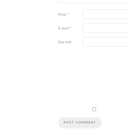
Nom
*
E-mail
*
Site web