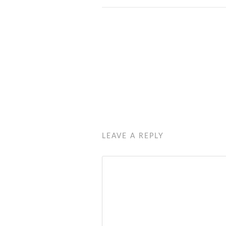
LEAVE A REPLY