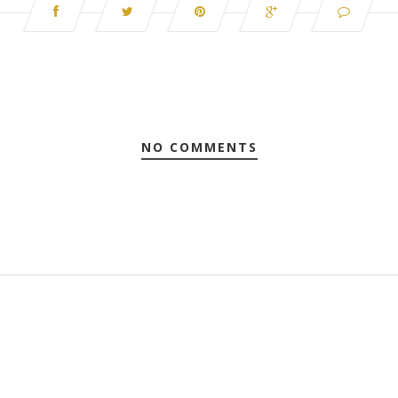
NO COMMENTS