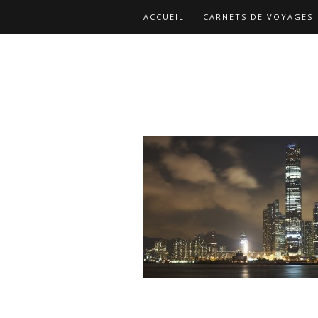
ACCUEIL
CARNETS DE VOYAGES