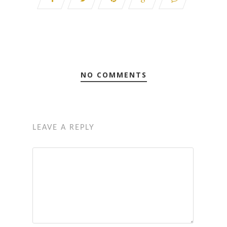
NO COMMENTS
LEAVE A REPLY