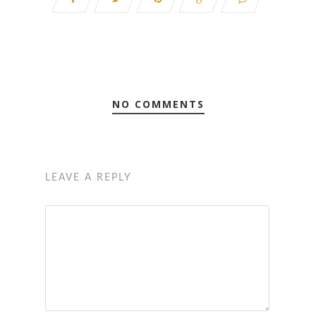
NO COMMENTS
LEAVE A REPLY