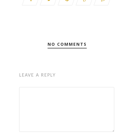
NO COMMENTS
LEAVE A REPLY