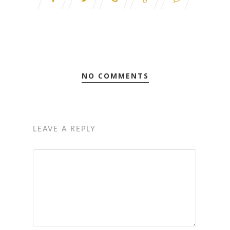
NO COMMENTS
LEAVE A REPLY