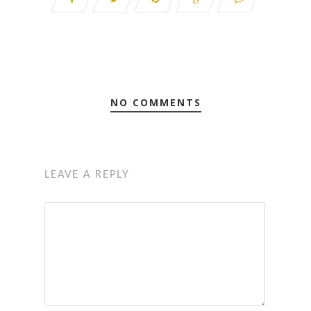
NO COMMENTS
LEAVE A REPLY