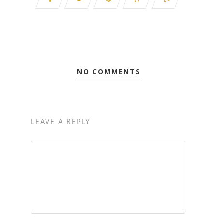
NO COMMENTS
LEAVE A REPLY