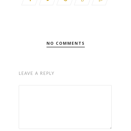
NO COMMENTS
LEAVE A REPLY