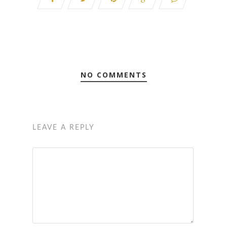
NO COMMENTS
LEAVE A REPLY