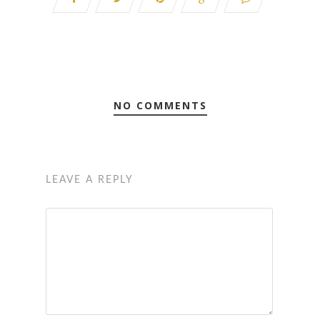
NO COMMENTS
LEAVE A REPLY