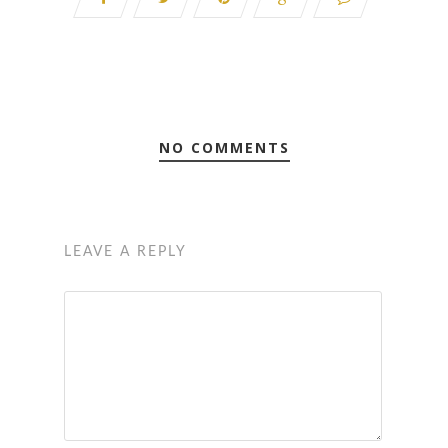
NO COMMENTS
LEAVE A REPLY