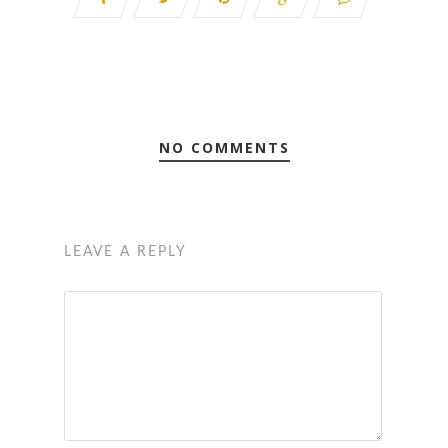
NO COMMENTS
LEAVE A REPLY