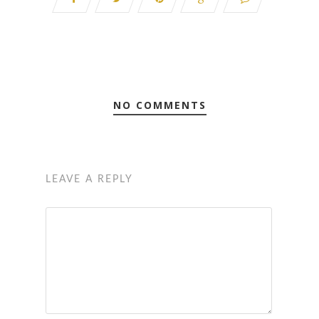
NO COMMENTS
LEAVE A REPLY