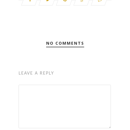
NO COMMENTS
LEAVE A REPLY