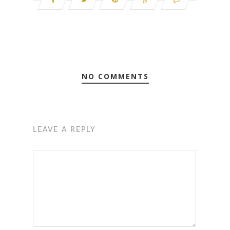
NO COMMENTS
LEAVE A REPLY