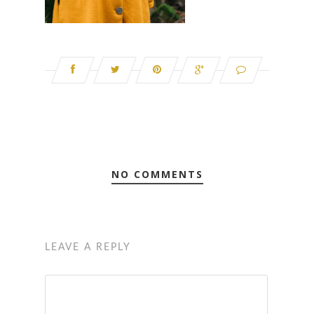
NO COMMENTS
LEAVE A REPLY