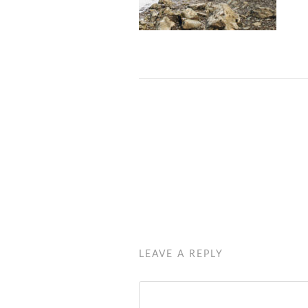
LEAVE A REPLY