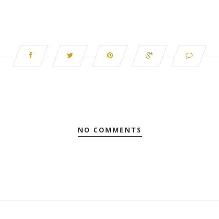
NO COMMENTS