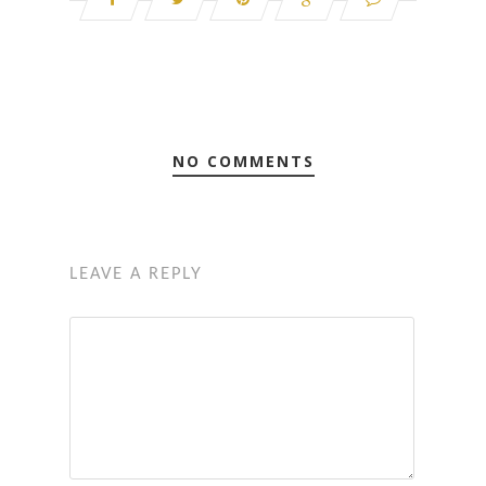
NO COMMENTS
LEAVE A REPLY