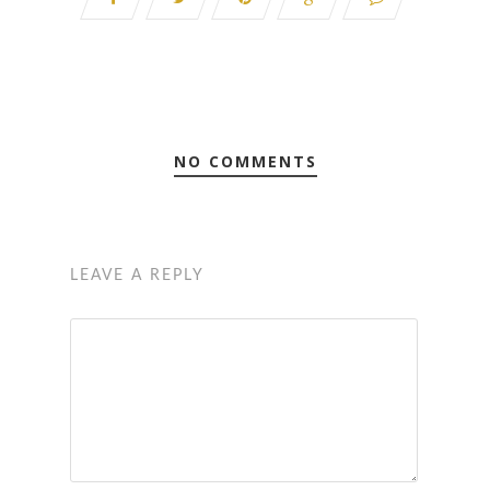
NO COMMENTS
LEAVE A REPLY