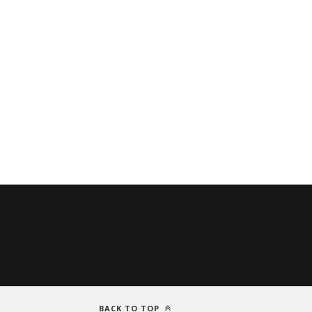
BACK TO TOP