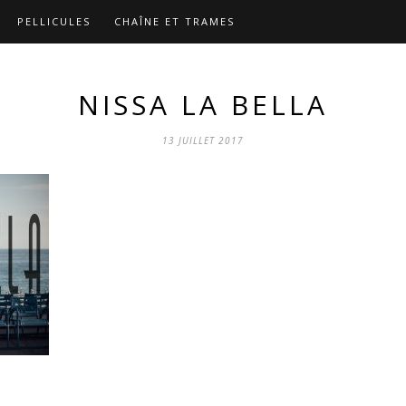
PELLICULES
CHAÎNE ET TRAMES
NISSA LA BELLA
13 JUILLET 2017