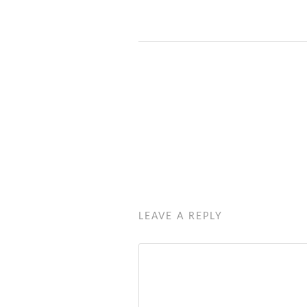
LEAVE A REPLY