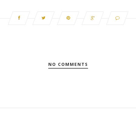
NO COMMENTS