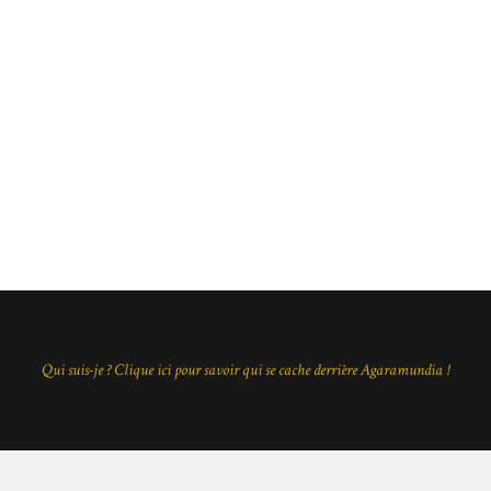
Qui suis-je ? Clique ici pour savoir qui se cache derrière Agaramundia !