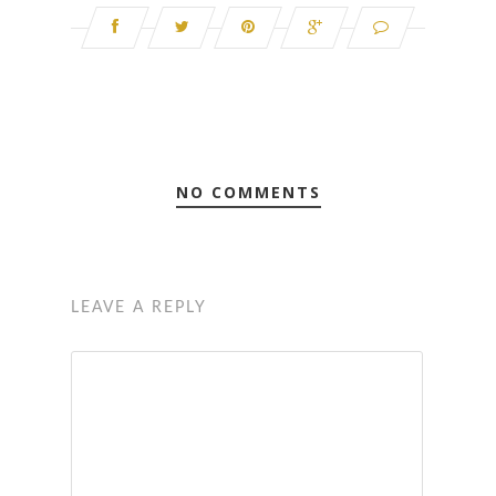
NO COMMENTS
LEAVE A REPLY