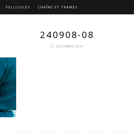
PELLICULES
CHAÎNE ET TRAMES
240908-08
27 SEPTEMBRE 2024