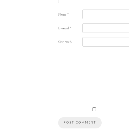
Nom
*
E-mail
*
Site web