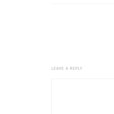
LEAVE A REPLY