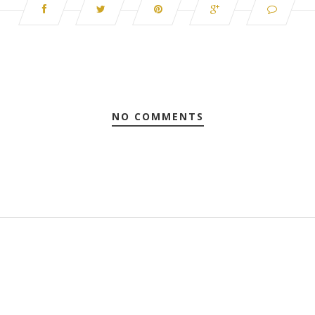
NO COMMENTS