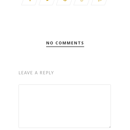
NO COMMENTS
LEAVE A REPLY