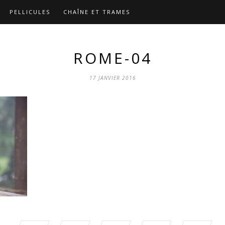
PELLICULES
CHAÎNE ET TRAMES
ROME-04
17 JANVIER 2016