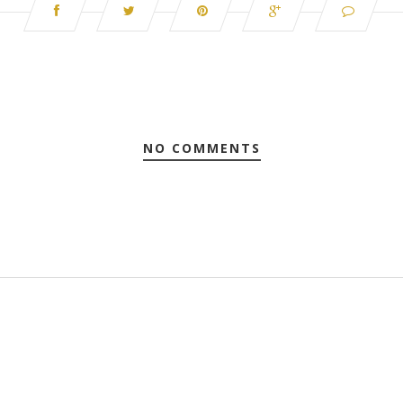
NO COMMENTS