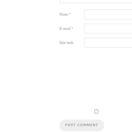
Nom
*
E-mail
*
Site web