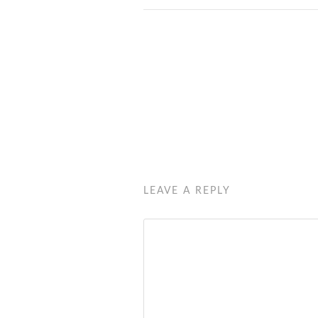
LEAVE A REPLY