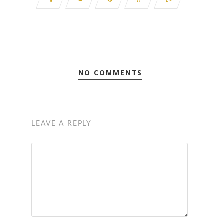
NO COMMENTS
LEAVE A REPLY