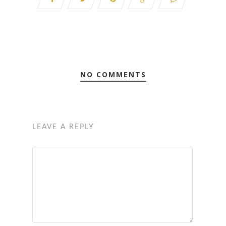
NO COMMENTS
LEAVE A REPLY