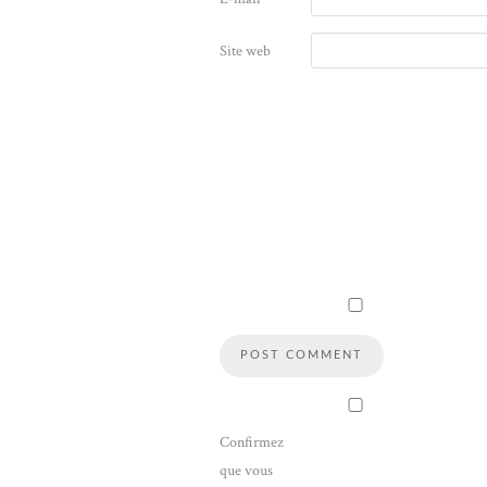
Site web
Confirmez
que vous