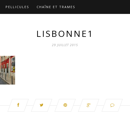
PELLICULES
CHAÎNE ET TRAMES
LISBONNE1
29 JUILLET 2015