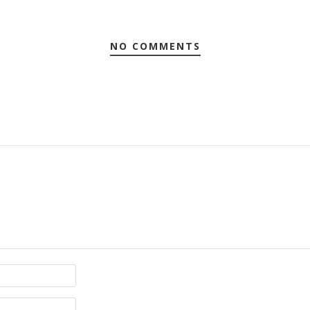
NO COMMENTS