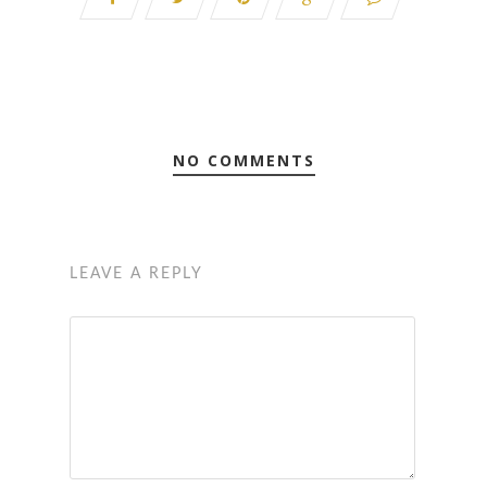
NO COMMENTS
LEAVE A REPLY