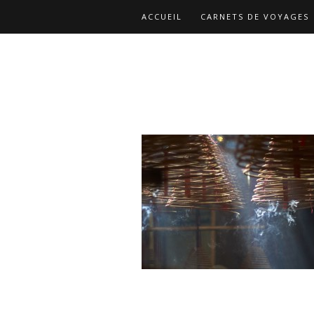
ACCUEIL
CARNETS DE VOYAGES