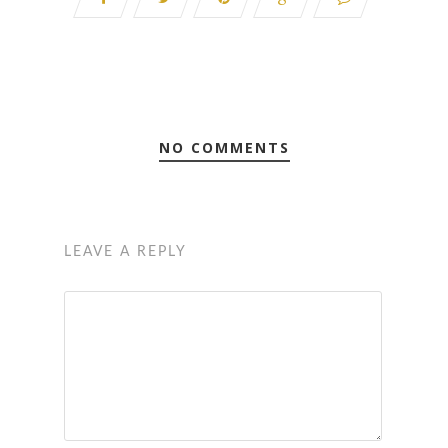
NO COMMENTS
LEAVE A REPLY