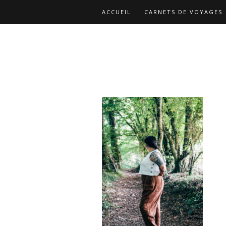
ACCUEIL
CARNETS DE VOYAGES