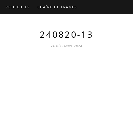
PELLICULES
CHAÎNE ET TRAMES
240820-13
24 DÉCEMBRE 2024