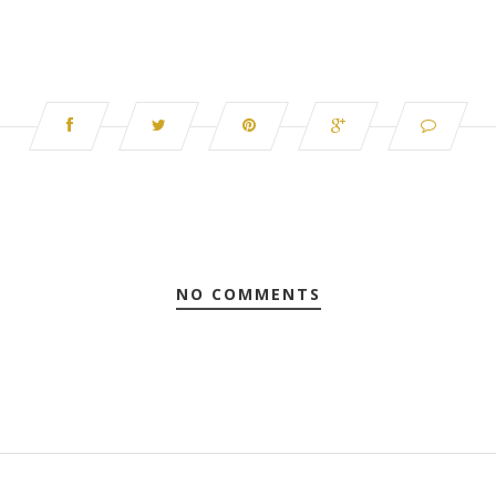
NO COMMENTS