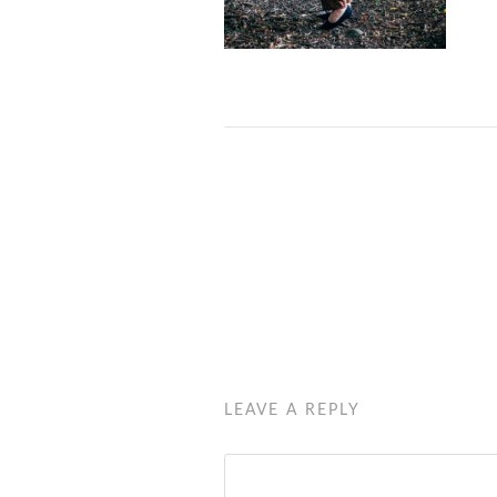
LEAVE A REPLY