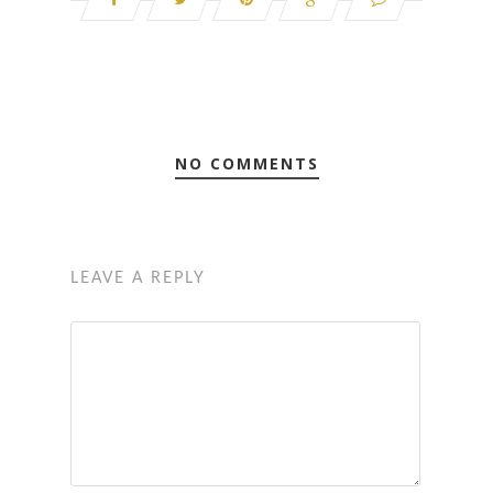
NO COMMENTS
LEAVE A REPLY