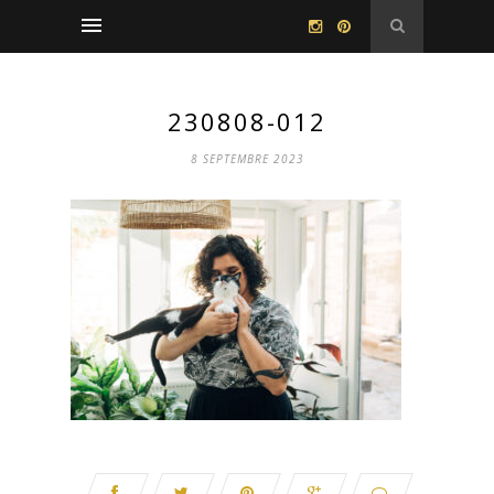
230808-012
8 SEPTEMBRE 2023