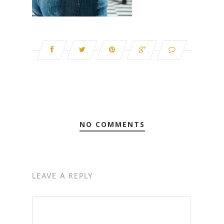
NO COMMENTS
LEAVE A REPLY