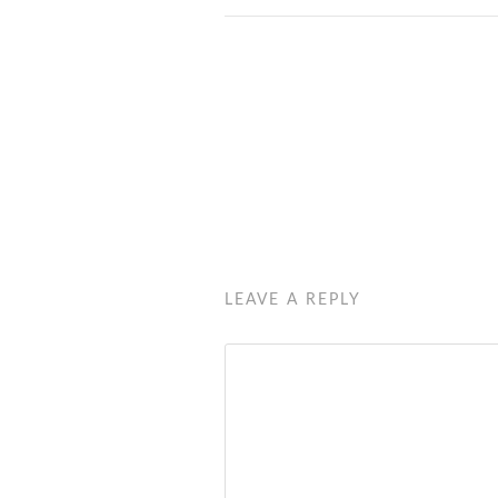
LEAVE A REPLY