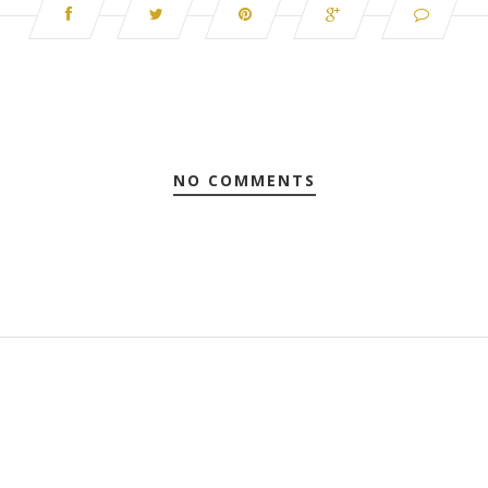
NO COMMENTS