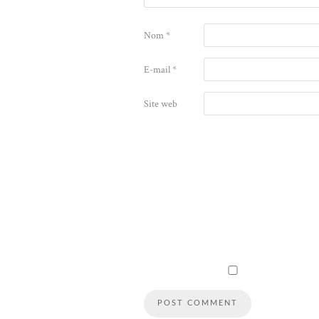
Nom
*
E-mail
*
Site web