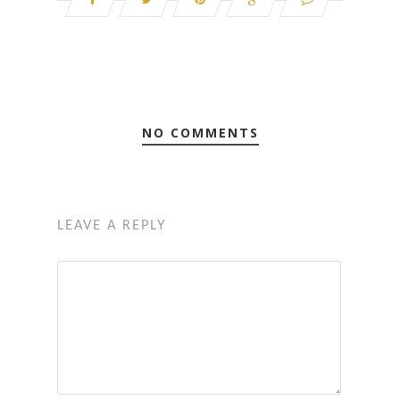
NO COMMENTS
LEAVE A REPLY