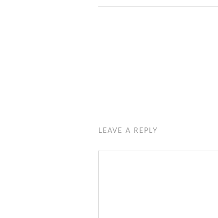
LEAVE A REPLY