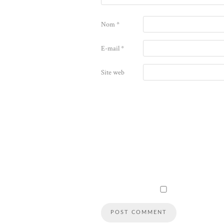
Nom
*
E-mail
*
Site web