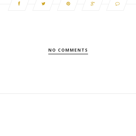
NO COMMENTS