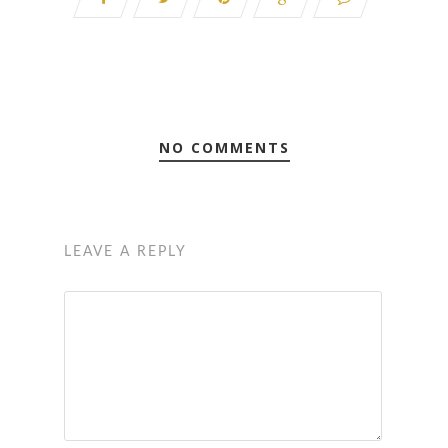
NO COMMENTS
LEAVE A REPLY