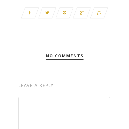
NO COMMENTS
LEAVE A REPLY