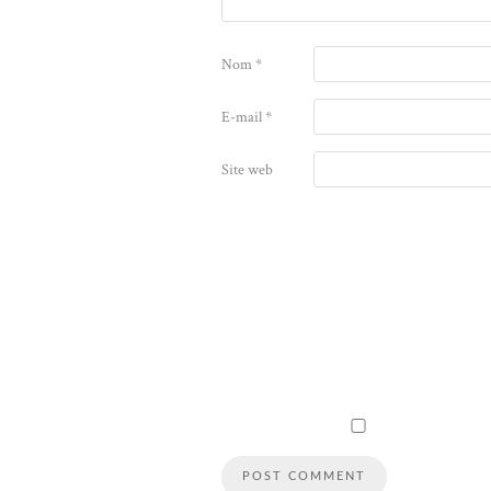
Nom
*
E-mail
*
Site web