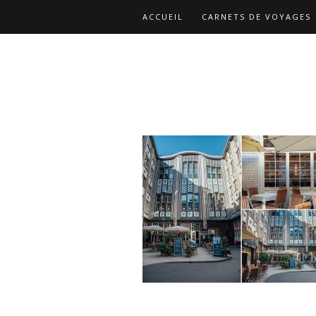
ACCUEIL
CARNETS DE VOYAGES