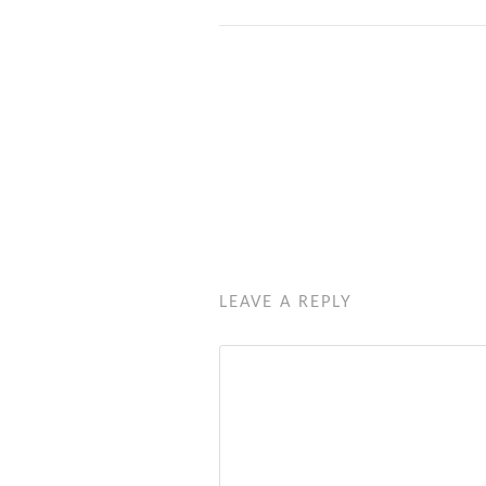
LEAVE A REPLY