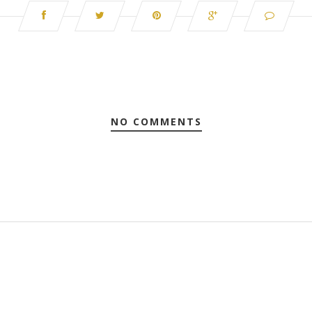
NO COMMENTS