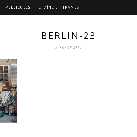
PELLICULES
CHAÎNE ET TRAMES
BERLIN-23
9 JANVIER 2016