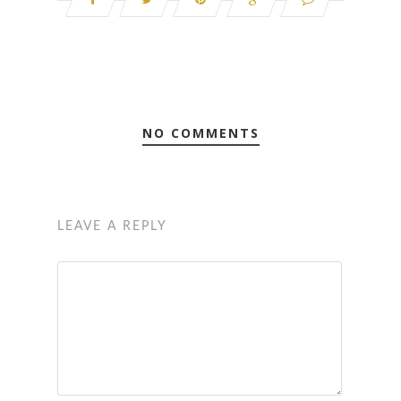
NO COMMENTS
LEAVE A REPLY