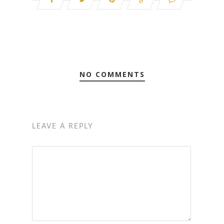
NO COMMENTS
LEAVE A REPLY