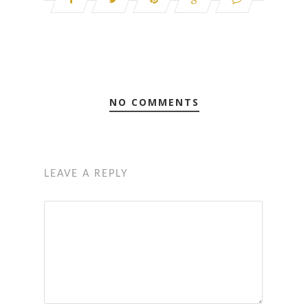
NO COMMENTS
LEAVE A REPLY