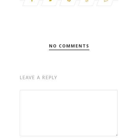
NO COMMENTS
LEAVE A REPLY