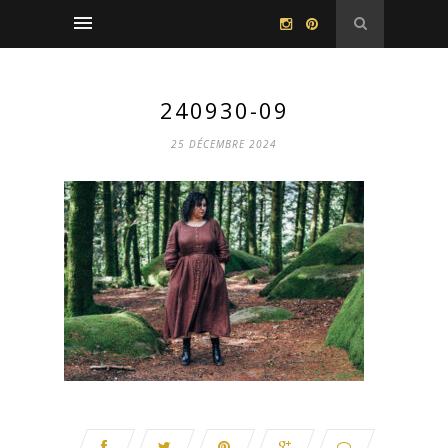
240930-09
25 DÉCEMBRE 2024