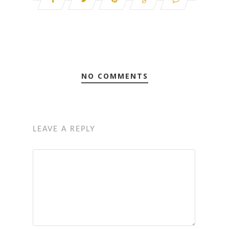
NO COMMENTS
LEAVE A REPLY