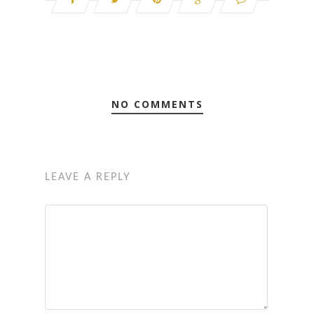
NO COMMENTS
LEAVE A REPLY